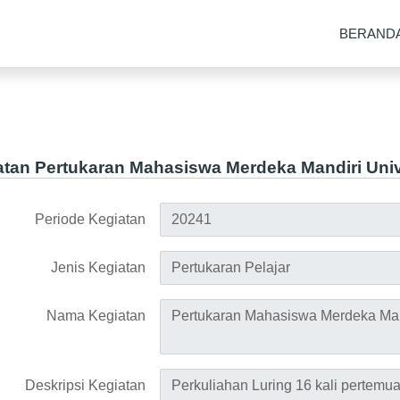
BERAND
iatan Pertukaran Mahasiswa Merdeka Mandiri Univ
Periode Kegiatan
Jenis Kegiatan
Nama Kegiatan
Deskripsi Kegiatan