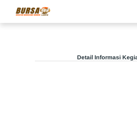
Detail Informasi Keg